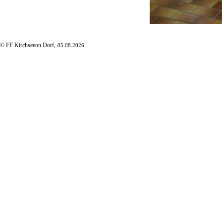
© FF Kirchseeon Dorf,
05.08.2026