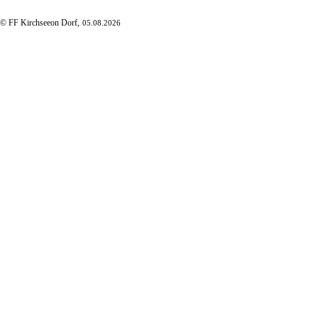
© FF Kirchseeon Dorf,
05.08.2026